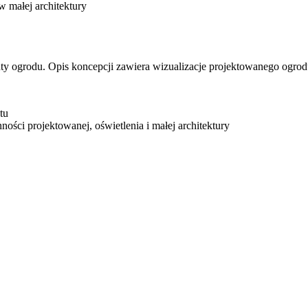
w małej architektury
nty ogrodu. Opis koncepcji zawiera wizualizacje projektowanego ogrod
tu
ności projektowanej, oświetlenia i małej architektury