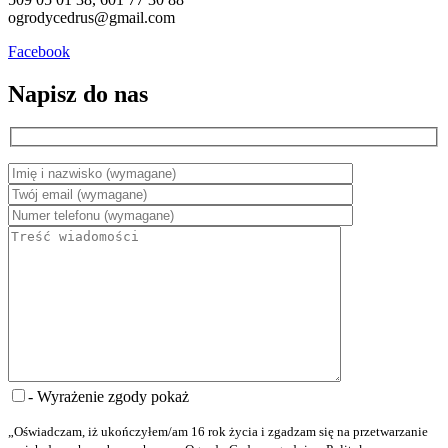
ogrodycedrus@gmail.com
Facebook
Napisz do nas
- Wyrażenie zgody
pokaż
„Oświadczam, iż ukończyłem/am 16 rok życia i zgadzam się na przetwarzanie