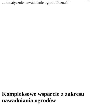
automatycznie nawadnianie ogrodu Poznań
Kompleksowe wsparcie z zakresu
nawadniania ogrodów