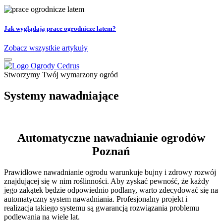
Jak wyglądają prace ogrodnicze latem?
Zobacz wszystkie artykuły
Stworzymy Twój wymarzony ogród
Systemy nawadniające
Automatyczne nawadnianie ogrodów
Poznań
Prawidłowe nawadnianie ogrodu warunkuje bujny i zdrowy rozwój
znajdującej się w nim roślinności. Aby zyskać pewność, że każdy
jego zakątek będzie odpowiednio podlany, warto zdecydować się na
automatyczny system nawadniania. Profesjonalny projekt i
realizacja takiego systemu są gwarancją rozwiązania problemu
podlewania na wiele lat.