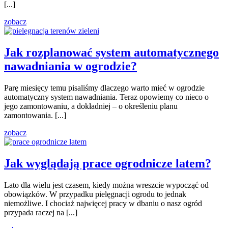
[...]
zobacz
Jak rozplanować system automatycznego
nawadniania w ogrodzie?
Parę miesięcy temu pisaliśmy dlaczego warto mieć w ogrodzie
automatyczny system nawadniania. Teraz opowiemy co nieco o
jego zamontowaniu, a dokładniej – o określeniu planu
zamontowania. [...]
zobacz
Jak wyglądają prace ogrodnicze latem?
Lato dla wielu jest czasem, kiedy można wreszcie wypocząć od
obowiązków. W przypadku pielęgnacji ogrodu to jednak
niemożliwe. I chociaż najwięcej pracy w dbaniu o nasz ogród
przypada raczej na [...]