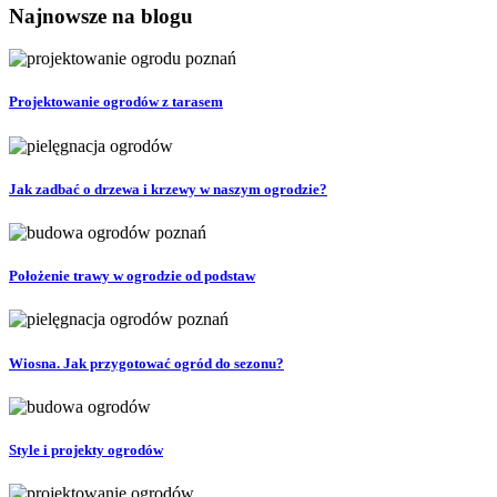
Najnowsze na blogu
Projektowanie ogrodów z tarasem
Jak zadbać o drzewa i krzewy w naszym ogrodzie?
Położenie trawy w ogrodzie od podstaw
Wiosna. Jak przygotować ogród do sezonu?
Style i projekty ogrodów