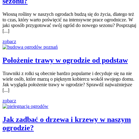
sezonu?
Wiosną rośliny w naszych ogrodach budzą się do życia, dlatego też
to czas, który warto poświęcić na intensywne prace ogrodnicze. W
jaki sposób przygotować swój ogród do nowego sezonu? Posprzątaj
[...]
zobacz
Położenie trawy w ogrodzie od podstaw
Trawniki z rolki są obecnie bardzo popularne i decyduje się na nie
wiele osób, które marzą o pięknym kobiercu wokół swojego domu.
Jak wygląda położenie trawy w ogrodzie? Sprawdź najważniejsze
[...]
zobacz
Jak zadbać o drzewa i krzewy w naszym
ogrodzie?