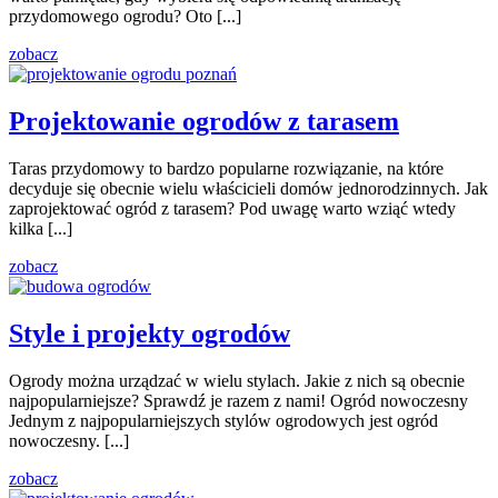
przydomowego ogrodu? Oto [...]
zobacz
Projektowanie ogrodów z tarasem
Taras przydomowy to bardzo popularne rozwiązanie, na które
decyduje się obecnie wielu właścicieli domów jednorodzinnych. Jak
zaprojektować ogród z tarasem? Pod uwagę warto wziąć wtedy
kilka [...]
zobacz
Style i projekty ogrodów
Ogrody można urządzać w wielu stylach. Jakie z nich są obecnie
najpopularniejsze? Sprawdź je razem z nami! Ogród nowoczesny
Jednym z najpopularniejszych stylów ogrodowych jest ogród
nowoczesny. [...]
zobacz