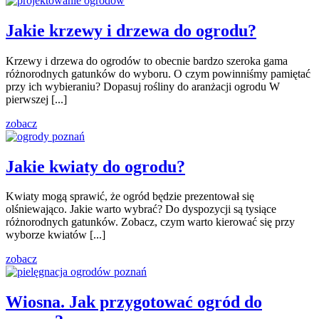
Jakie krzewy i drzewa do ogrodu?
Krzewy i drzewa do ogrodów to obecnie bardzo szeroka gama
różnorodnych gatunków do wyboru. O czym powinniśmy pamiętać
przy ich wybieraniu? Dopasuj rośliny do aranżacji ogrodu W
pierwszej [...]
zobacz
Jakie kwiaty do ogrodu?
Kwiaty mogą sprawić, że ogród będzie prezentował się
olśniewająco. Jakie warto wybrać? Do dyspozycji są tysiące
różnorodnych gatunków. Zobacz, czym warto kierować się przy
wyborze kwiatów [...]
zobacz
Wiosna. Jak przygotować ogród do