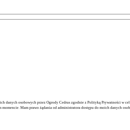
ich danych osobowych przez Ogrody Cedrus zgodnie z Polityką Prywatności w cel
momencie. Mam prawo żądania od administratora dostępu do moich danych osobowy