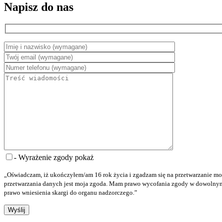
Napisz do nas
- Wyrażenie zgody
pokaż
„Oświadczam, iż ukończyłem/am 16 rok życia i zgadzam się na przetwarzanie mo
przetwarzania danych jest moja zgoda. Mam prawo wycofania zgody w dowolnym 
prawo wniesienia skargi do organu nadzorczego.”