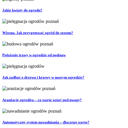
Jakie kwiaty do ogrodu?
Wiosna. Jak przygotować ogród do sezonu?
Położenie trawy w ogrodzie od podstaw
Jak zadbać o drzewa i krzewy w naszym ogrodzie?
Aranżacje ogrodów – co warto wziąć pod uwagę?
Automatyczny system nawadniania – dlaczego warto?