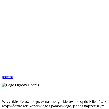
powrót
Wszystkie oferowane przez nas usługi skierowane są do Klientów z
województw wielkopolskiego i pomorskiego, jednak najczęstszym