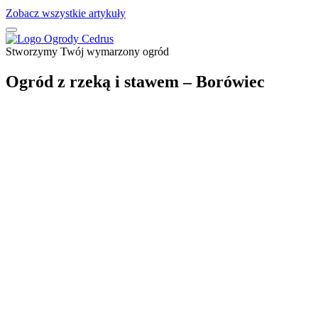
Zobacz wszystkie artykuły
Stworzymy Twój wymarzony ogród
Ogród z rzeką i stawem – Borówiec