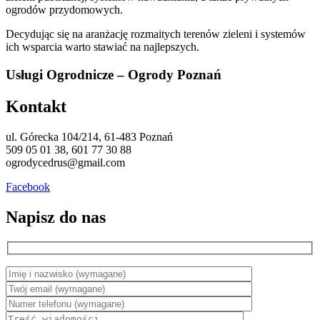
ogrodów przydomowych.
Decydując się na aranżację rozmaitych terenów zieleni i systemów
ich wsparcia warto stawiać na najlepszych.
Usługi Ogrodnicze – Ogrody Poznań
Kontakt
ul. Górecka 104/214, 61-483 Poznań
509 05 01 38, 601 77 30 88
ogrodycedrus@gmail.com
Facebook
Napisz do nas