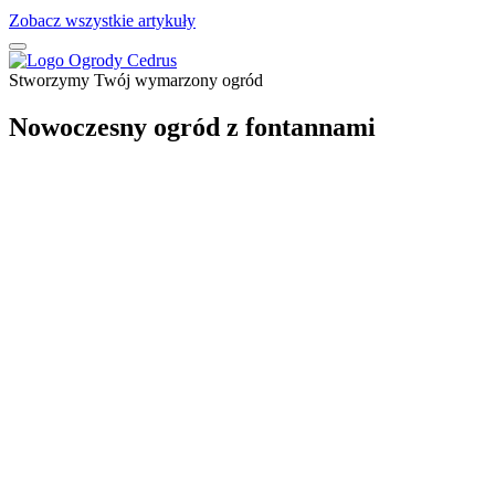
Zobacz wszystkie artykuły
Stworzymy Twój wymarzony ogród
Nowoczesny ogród z fontannami