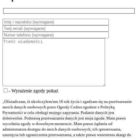
- Wyrażenie zgody
pokaż
„Oświadczam, iż ukończyłem/am 16 rok życia i zgadzam się na przetwarzanie
moich danych osobowych przez Ogrody Cedrus zgodnie z Polityką
Prywatności w celu obsługi mojego zapytania. Podanie danych jest
dobrowolne. Podstawą przetwarzania danych jest moja zgoda. Mam prawo
wycofania zgody w dowolnym momencie. Mam prawo żądania od
administratora dostępu do moich danych osobowych, ich sprostowania,
usunięcia lub ograniczenia przetwarzania, a także prawo wniesienia skargi do