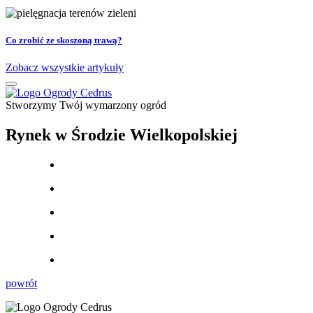
Co zrobić ze skoszoną trawą?
Zobacz wszystkie artykuły
Stworzymy Twój wymarzony ogród
Rynek w Środzie Wielkopolskiej
powrót