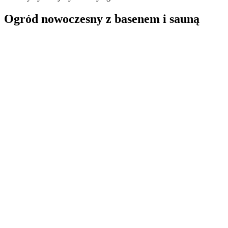
Ogród nowoczesny z basenem i sauną