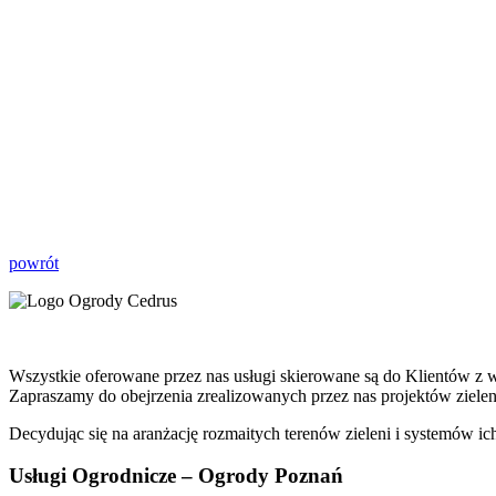
powrót
Wszystkie oferowane przez nas usługi skierowane są do Klientów z w
Zapraszamy do obejrzenia zrealizowanych przez nas projektów ziel
Decydując się na aranżację rozmaitych terenów zieleni i systemów ic
Usługi Ogrodnicze – Ogrody Poznań