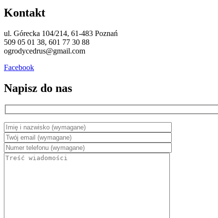
Kontakt
ul. Górecka 104/214, 61-483 Poznań
509 05 01 38, 601 77 30 88
ogrodycedrus@gmail.com
Facebook
Napisz do nas